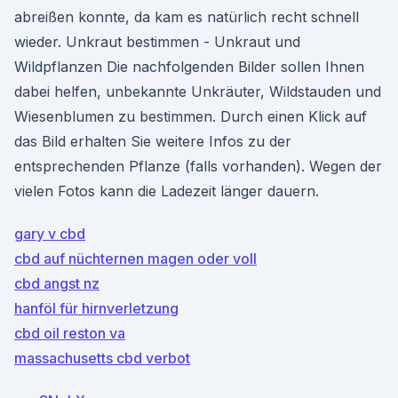
abreißen konnte, da kam es natürlich recht schnell
wieder. Unkraut bestimmen - Unkraut und
Wildpflanzen Die nachfolgenden Bilder sollen Ihnen
dabei helfen, unbekannte Unkräuter, Wildstauden und
Wiesenblumen zu bestimmen. Durch einen Klick auf
das Bild erhalten Sie weitere Infos zu der
entsprechenden Pflanze (falls vorhanden). Wegen der
vielen Fotos kann die Ladezeit länger dauern.
gary v cbd
cbd auf nüchternen magen oder voll
cbd angst nz
hanföl für hirnverletzung
cbd oil reston va
massachusetts cbd verbot