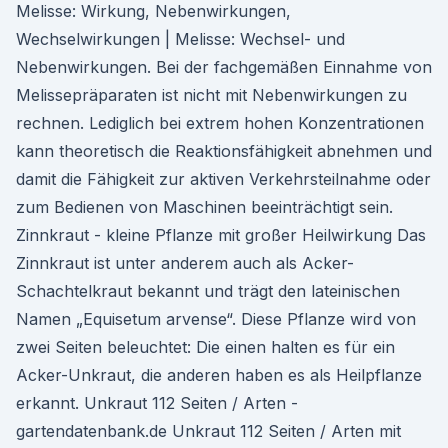
Melisse: Wirkung, Nebenwirkungen,
Wechselwirkungen | Melisse: Wechsel- und
Nebenwirkungen. Bei der fachgemäßen Einnahme von
Melissepräparaten ist nicht mit Nebenwirkungen zu
rechnen. Lediglich bei extrem hohen Konzentrationen
kann theoretisch die Reaktionsfähigkeit abnehmen und
damit die Fähigkeit zur aktiven Verkehrsteilnahme oder
zum Bedienen von Maschinen beeinträchtigt sein.
Zinnkraut - kleine Pflanze mit großer Heilwirkung Das
Zinnkraut ist unter anderem auch als Acker-
Schachtelkraut bekannt und trägt den lateinischen
Namen „Equisetum arvense“. Diese Pflanze wird von
zwei Seiten beleuchtet: Die einen halten es für ein
Acker-Unkraut, die anderen haben es als Heilpflanze
erkannt. Unkraut 112 Seiten / Arten -
gartendatenbank.de Unkraut 112 Seiten / Arten mit