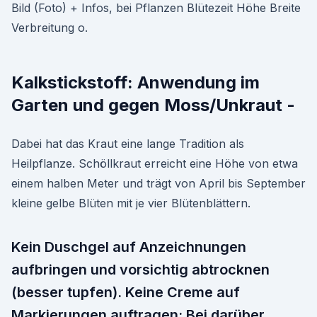
Bild (Foto) + Infos, bei Pflanzen Blütezeit Höhe Breite
Verbreitung o.
Kalkstickstoff: Anwendung im
Garten und gegen Moss/Unkraut -
Dabei hat das Kraut eine lange Tradition als
Heilpflanze. Schöllkraut erreicht eine Höhe von etwa
einem halben Meter und trägt von April bis September
kleine gelbe Blüten mit je vier Blütenblättern.
Kein Duschgel auf Anzeichnungen
aufbringen und vorsichtig abtrocknen
(besser tupfen). Keine Creme auf
Markierungen auftragen; Bei darüber