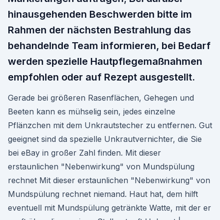
hinausgehenden Beschwerden bitte im
Rahmen der nächsten Bestrahlung das
behandelnde Team informieren, bei Bedarf
werden spezielle Hautpflegemaßnahmen
empfohlen oder auf Rezept ausgestellt.
Gerade bei größeren Rasenflächen, Gehegen und
Beeten kann es mühselig sein, jedes einzelne
Pflänzchen mit dem Unkrautstecher zu entfernen. Gut
geeignet sind da spezielle Unkrautvernichter, die Sie
bei eBay in großer Zahl finden. Mit dieser
erstaunlichen "Nebenwirkung" von Mundspülung
rechnet Mit dieser erstaunlichen "Nebenwirkung" von
Mundspülung rechnet niemand. Haut hat, dem hilft
eventuell mit Mundspülung getränkte Watte, mit der er