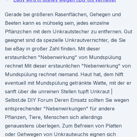
Gerade bei größeren Rasenflächen, Gehegen und
Beeten kann es mühselig sein, jedes einzelne
Pflänzchen mit dem Unkrautstecher zu entfernen. Gut
geeignet sind da spezielle Unkrautvernichter, die Sie
bei eBay in großer Zahl finden. Mit dieser
erstaunlichen "Nebenwirkung" von Mundspülung
rechnet Mit dieser erstaunlichen "Nebenwirkung" von
Mundspülung rechnet niemand. Haut hat, dem hilft
eventuell mit Mundspülung getränkte Watte, mit der er
sanft über die unreinen Stellen tupft Unkraut |
Selbst.de DIY Forum Deren Einsatz sollten Sie wegen
entsprechender "Nebenwirkungen" für andere
Pflanzen, Tiere, Menschen sich allerdings
genauestens überlegen. Zum Befreien von Platten
oder Gehwegen von Unkrautwuchs eignen sich