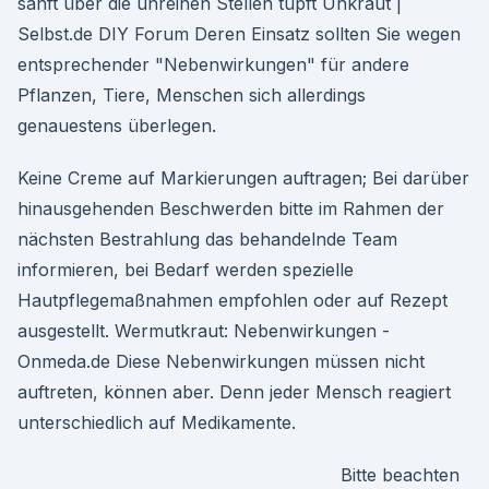
sanft über die unreinen Stellen tupft Unkraut |
Selbst.de DIY Forum Deren Einsatz sollten Sie wegen
entsprechender "Nebenwirkungen" für andere
Pflanzen, Tiere, Menschen sich allerdings
genauestens überlegen.
Keine Creme auf Markierungen auftragen; Bei darüber
hinausgehenden Beschwerden bitte im Rahmen der
nächsten Bestrahlung das behandelnde Team
informieren, bei Bedarf werden spezielle
Hautpflegemaßnahmen empfohlen oder auf Rezept
ausgestellt. Wermutkraut: Nebenwirkungen -
Onmeda.de Diese Nebenwirkungen müssen nicht
auftreten, können aber. Denn jeder Mensch reagiert
unterschiedlich auf Medikamente.
Bitte beachten