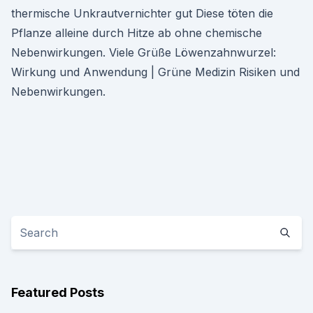
thermische Unkrautvernichter gut Diese töten die
Pflanze alleine durch Hitze ab ohne chemische
Nebenwirkungen. Viele Grüße Löwenzahnwurzel:
Wirkung und Anwendung | Grüne Medizin Risiken und
Nebenwirkungen.
Featured Posts