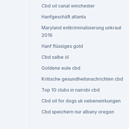
Cbd oil canal winchester
Hanfgeschäft atlanta
Maryland entkriminalisierung unkraut
2016
Hanf flüssiges gold
Cbd salbe öl
Goldene eule cbd
Kritische gesundheitsnachrichten cbd
Top 10 clubs in nairobi cbd
Cbd oil for dogs uk nebenwirkungen
Cbd speichern nur albany oregon