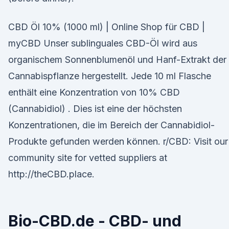
CBD Öl 10% (1000 ml) | Online Shop für CBD |
myCBD Unser sublinguales CBD-Öl wird aus
organischem Sonnenblumenöl und Hanf-Extrakt der
Cannabispflanze hergestellt. Jede 10 ml Flasche
enthält eine Konzentration von 10% CBD
(Cannabidiol) . Dies ist eine der höchsten
Konzentrationen, die im Bereich der Cannabidiol-
Produkte gefunden werden können. r/CBD: Visit our
community site for vetted suppliers at
http://theCBD.place.
Bio-CBD.de - CBD- und