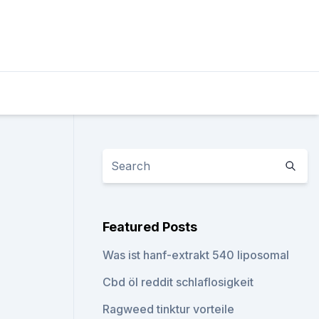
Featured Posts
Was ist hanf-extrakt 540 liposomal
Cbd öl reddit schlaflosigkeit
Ragweed tinktur vorteile