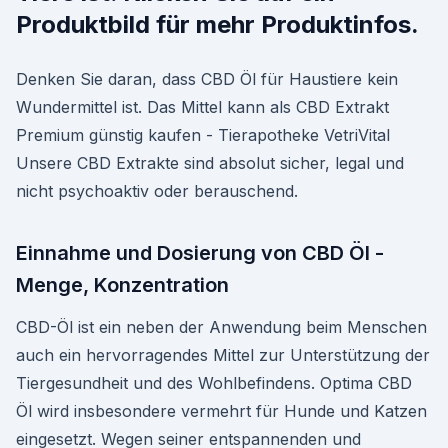
Produktbild für mehr Produktinfos.
Denken Sie daran, dass CBD Öl für Haustiere kein
Wundermittel ist. Das Mittel kann als CBD Extrakt
Premium günstig kaufen - Tierapotheke VetriVital
Unsere CBD Extrakte sind absolut sicher, legal und
nicht psychoaktiv oder berauschend.
Einnahme und Dosierung von CBD Öl -
Menge, Konzentration
CBD-Öl ist ein neben der Anwendung beim Menschen
auch ein hervorragendes Mittel zur Unterstützung der
Tiergesundheit und des Wohlbefindens. Optima CBD
Öl wird insbesondere vermehrt für Hunde und Katzen
eingesetzt. Wegen seiner entspannenden und