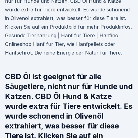
nur für Hunde und Katzen. CBD Öl Hund & Katze
wurde extra für Tiere entwickelt. Es wurde schonend
in Olivenöl extrahiert, was besser für diese Tiere ist.
Klicken Sie auf ein Produktbild für mehr Produktinfos.
Gesunde Tiernahrung | Hanf für Tiere | Hanfino
Onlineshop Hanf für Tier, wie Hanfpellets oder
Hanfschrot. Die reine Energie der Natur für Tiere.
CBD Öl ist geeignet für alle
Säugetiere, nicht nur für Hunde und
Katzen. CBD Öl Hund & Katze
wurde extra für Tiere entwickelt. Es
wurde schonend in Olivenöl
extrahiert, was besser für diese
Tiere ist. Klicken Sie auf ein