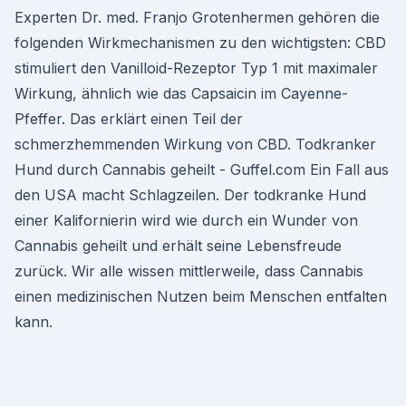
Experten Dr. med. Franjo Grotenhermen gehören die
folgenden Wirkmechanismen zu den wichtigsten: CBD
stimuliert den Vanilloid-Rezeptor Typ 1 mit maximaler
Wirkung, ähnlich wie das Capsaicin im Cayenne-
Pfeffer. Das erklärt einen Teil der
schmerzhemmenden Wirkung von CBD. Todkranker
Hund durch Cannabis geheilt - Guffel.com Ein Fall aus
den USA macht Schlagzeilen. Der todkranke Hund
einer Kalifornierin wird wie durch ein Wunder von
Cannabis geheilt und erhält seine Lebensfreude
zurück. Wir alle wissen mittlerweile, dass Cannabis
einen medizinischen Nutzen beim Menschen entfalten
kann.