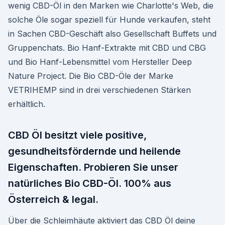
wenig CBD-Öl in den Marken wie Charlotte's Web, die
solche Öle sogar speziell für Hunde verkaufen, steht
in Sachen CBD-Geschäft also Gesellschaft Buffets und
Gruppenchats. Bio Hanf-Extrakte mit CBD und CBG
und Bio Hanf-Lebensmittel vom Hersteller Deep
Nature Project. Die Bio CBD-Öle der Marke
VETRIHEMP sind in drei verschiedenen Stärken
erhältlich.
CBD Öl besitzt viele positive,
gesundheitsfördernde und heilende
Eigenschaften. Probieren Sie unser
natürliches Bio CBD-Öl. 100% aus
Österreich & legal.
Über die Schleimhäute aktiviert das CBD Öl deine