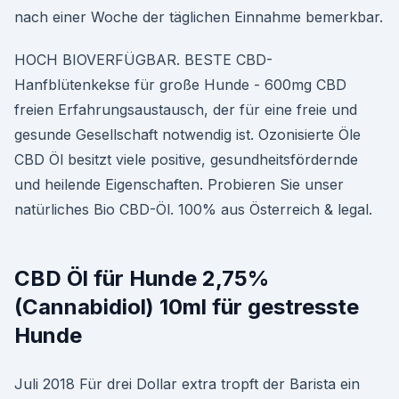
nach einer Woche der täglichen Einnahme bemerkbar.
HOCH BIOVERFÜGBAR. BESTE CBD-
Hanfblütenkekse für große Hunde - 600mg CBD
freien Erfahrungsaustausch, der für eine freie und
gesunde Gesellschaft notwendig ist. Ozonisierte Öle
CBD Öl besitzt viele positive, gesundheitsfördernde
und heilende Eigenschaften. Probieren Sie unser
natürliches Bio CBD-Öl. 100% aus Österreich & legal.
CBD Öl für Hunde 2,75%
(Cannabidiol) 10ml für gestresste
Hunde
Juli 2018 Für drei Dollar extra tropft der Barista ein