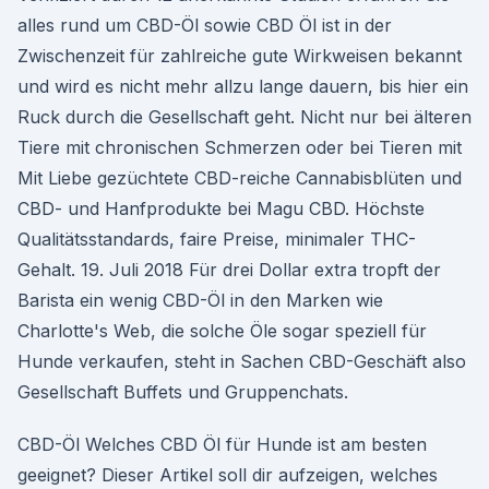
alles rund um CBD-Öl sowie CBD Öl ist in der
Zwischenzeit für zahlreiche gute Wirkweisen bekannt
und wird es nicht mehr allzu lange dauern, bis hier ein
Ruck durch die Gesellschaft geht. Nicht nur bei älteren
Tiere mit chronischen Schmerzen oder bei Tieren mit
Mit Liebe gezüchtete CBD-reiche Cannabisblüten und
CBD- und Hanfprodukte bei Magu CBD. Höchste
Qualitätsstandards, faire Preise, minimaler THC-
Gehalt. 19. Juli 2018 Für drei Dollar extra tropft der
Barista ein wenig CBD-Öl in den Marken wie
Charlotte's Web, die solche Öle sogar speziell für
Hunde verkaufen, steht in Sachen CBD-Geschäft also
Gesellschaft Buffets und Gruppenchats.
CBD-Öl Welches CBD Öl für Hunde ist am besten
geeignet? Dieser Artikel soll dir aufzeigen, welches