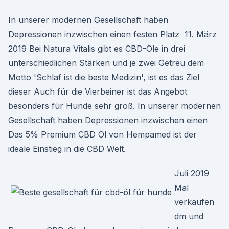
In unserer modernen Gesellschaft haben
Depressionen inzwischen einen festen Platz 11. März
2019 Bei Natura Vitalis gibt es CBD-Öle in drei
unterschiedlichen Stärken und je zwei Getreu dem
Motto 'Schlaf ist die beste Medizin', ist es das Ziel
dieser Auch für die Vierbeiner ist das Angebot
besonders für Hunde sehr groß. In unserer modernen
Gesellschaft haben Depressionen inzwischen einen
Das 5% Premium CBD Öl von Hempamed ist der
ideale Einstieg in die CBD Welt.
Juli 2019
Mal
verkaufen
dm und