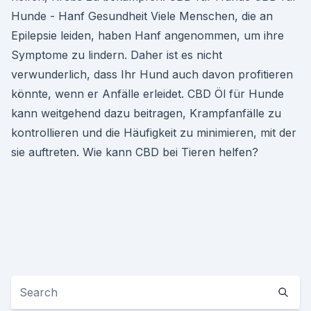
Hunde - Hanf Gesundheit Viele Menschen, die an
Epilepsie leiden, haben Hanf angenommen, um ihre
Symptome zu lindern. Daher ist es nicht
verwunderlich, dass Ihr Hund auch davon profitieren
könnte, wenn er Anfälle erleidet. CBD Öl für Hunde
kann weitgehend dazu beitragen, Krampfanfälle zu
kontrollieren und die Häufigkeit zu minimieren, mit der
sie auftreten. Wie kann CBD bei Tieren helfen?