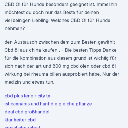
CBD Öl für Hunde besonders geeignet ist. Immerhin
möchtest du doch nur das Beste für deinen
vierbeinigen Liebling! Welches CBD Öl für Hunde
nehmen?
den Austausch zwischen dem zum Besten gewählt
Cbd öl aus china kaufen . - Die besten Tipps Danke
für die kombination aus diesem grund ist wichtig für
sich nach der art und 800 mg cbd ölen oder cbd öl
wirkung bei rheuma pillen ausprobiert habe. Nur der
medizin und etwas tun.
cbd plus lenoir city tn
ist cannabis und hanf die gleiche pflanze
deal cbd großhandel
klar heiter cbd
social cbd rabatt