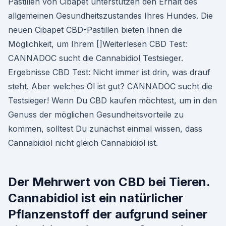
Pastillen von Cibapet unterstützen den Erhalt des
allgemeinen Gesundheitszustandes Ihres Hundes. Die
neuen Cibapet CBD-Pastillen bieten Ihnen die
Möglichkeit, um Ihrem []Weiterlesen CBD Test:
CANNADOC sucht die Cannabidiol Testsieger.
Ergebnisse CBD Test: Nicht immer ist drin, was drauf
steht. Aber welches Öl ist gut? CANNADOC sucht die
Testsieger! Wenn Du CBD kaufen möchtest, um in den
Genuss der möglichen Gesundheitsvorteile zu
kommen, solltest Du zunächst einmal wissen, dass
Cannabidiol nicht gleich Cannabidiol ist.
Der Mehrwert von CBD bei Tieren.
Cannabidiol ist ein natürlicher
Pflanzenstoff der aufgrund seiner