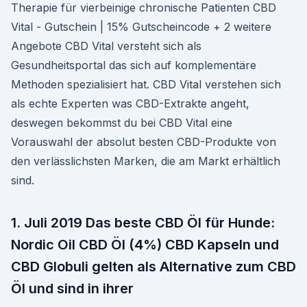
Therapie für vierbeinige chronische Patienten CBD
Vital - Gutschein | 15% Gutscheincode + 2 weitere
Angebote CBD Vital versteht sich als
Gesundheitsportal das sich auf komplementäre
Methoden spezialisiert hat. CBD Vital verstehen sich
als echte Experten was CBD-Extrakte angeht,
deswegen bekommst du bei CBD Vital eine
Vorauswahl der absolut besten CBD-Produkte von
den verlässlichsten Marken, die am Markt erhältlich
sind.
1. Juli 2019 Das beste CBD Öl für Hunde:
Nordic Oil CBD Öl (4%) CBD Kapseln und
CBD Globuli gelten als Alternative zum CBD
Öl und sind in ihrer