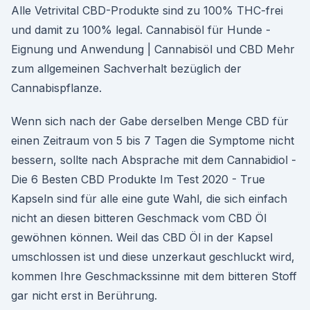
Alle Vetrivital CBD-Produkte sind zu 100% THC-frei
und damit zu 100% legal. Cannabisöl für Hunde -
Eignung und Anwendung | Cannabisöl und CBD Mehr
zum allgemeinen Sachverhalt bezüglich der
Cannabispflanze.
Wenn sich nach der Gabe derselben Menge CBD für
einen Zeitraum von 5 bis 7 Tagen die Symptome nicht
bessern, sollte nach Absprache mit dem Cannabidiol -
Die 6 Besten CBD Produkte Im Test 2020 - True
Kapseln sind für alle eine gute Wahl, die sich einfach
nicht an diesen bitteren Geschmack vom CBD Öl
gewöhnen können. Weil das CBD Öl in der Kapsel
umschlossen ist und diese unzerkaut geschluckt wird,
kommen Ihre Geschmackssinne mit dem bitteren Stoff
gar nicht erst in Berührung.