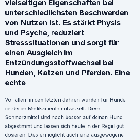
vielseitigen Eigenschaften bei
unterschiedlichsten Beschwerden
von Nutzen ist. Es stärkt Physis
und Psyche, reduziert
Stresssituationen und sorgt für
einen Ausgleich im
Entzündungsstoffwechsel bei
Hunden, Katzen und Pferden. Eine
echte
Vor allem in den letzten Jahren wurden für Hunde
moderne Medikamente entwickelt. Diese
Schmerzmittel sind noch besser auf deinen Hund
abgestimmt und lassen sich heute in der Regel gut
dosieren. Dies ermöglicht auch eine ausgewogene