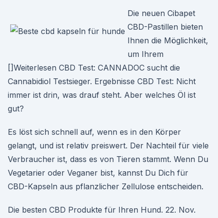
Die neuen Cibapet
CBD-Pastillen bieten
Ihnen die Möglichkeit,
um Ihrem
[]Weiterlesen CBD Test: CANNADOC sucht die
Cannabidiol Testsieger. Ergebnisse CBD Test: Nicht
immer ist drin, was drauf steht. Aber welches Öl ist
gut?
Es löst sich schnell auf, wenn es in den Körper
gelangt, und ist relativ preiswert. Der Nachteil für viele
Verbraucher ist, dass es von Tieren stammt. Wenn Du
Vegetarier oder Veganer bist, kannst Du Dich für
CBD-Kapseln aus pflanzlicher Zellulose entscheiden.
Die besten CBD Produkte für Ihren Hund. 22. Nov.