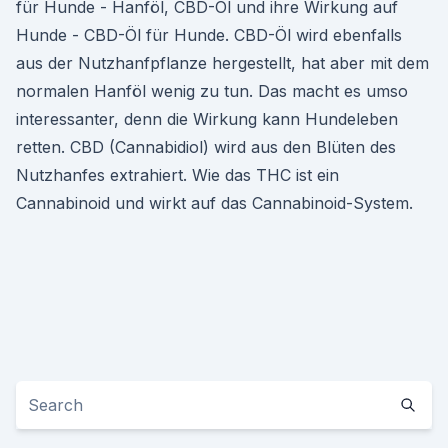
für Hunde - Hanföl, CBD-Öl und ihre Wirkung auf
Hunde - CBD-Öl für Hunde. CBD-Öl wird ebenfalls
aus der Nutzhanfpflanze hergestellt, hat aber mit dem
normalen Hanföl wenig zu tun. Das macht es umso
interessanter, denn die Wirkung kann Hundeleben
retten. CBD (Cannabidiol) wird aus den Blüten des
Nutzhanfes extrahiert. Wie das THC ist ein
Cannabinoid und wirkt auf das Cannabinoid-System.