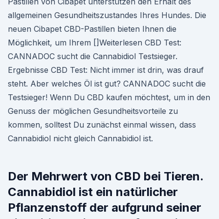
Pastillen von Cibapet unterstützen den Erhalt des
allgemeinen Gesundheitszustandes Ihres Hundes. Die
neuen Cibapet CBD-Pastillen bieten Ihnen die
Möglichkeit, um Ihrem []Weiterlesen CBD Test:
CANNADOC sucht die Cannabidiol Testsieger.
Ergebnisse CBD Test: Nicht immer ist drin, was drauf
steht. Aber welches Öl ist gut? CANNADOC sucht die
Testsieger! Wenn Du CBD kaufen möchtest, um in den
Genuss der möglichen Gesundheitsvorteile zu
kommen, solltest Du zunächst einmal wissen, dass
Cannabidiol nicht gleich Cannabidiol ist.
Der Mehrwert von CBD bei Tieren.
Cannabidiol ist ein natürlicher
Pflanzenstoff der aufgrund seiner