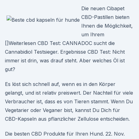
Die neuen Cibapet
CBD-Pastillen bieten
Ihnen die Möglichkeit,
um Ihrem
[]Weiterlesen CBD Test: CANNADOC sucht die
Cannabidiol Testsieger. Ergebnisse CBD Test: Nicht
immer ist drin, was drauf steht. Aber welches Öl ist
gut?
Es löst sich schnell auf, wenn es in den Körper
gelangt, und ist relativ preiswert. Der Nachteil für viele
Verbraucher ist, dass es von Tieren stammt. Wenn Du
Vegetarier oder Veganer bist, kannst Du Dich für
CBD-Kapseln aus pflanzlicher Zellulose entscheiden.
Die besten CBD Produkte für Ihren Hund. 22. Nov.