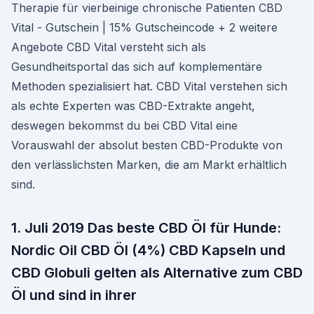
Therapie für vierbeinige chronische Patienten CBD
Vital - Gutschein | 15% Gutscheincode + 2 weitere
Angebote CBD Vital versteht sich als
Gesundheitsportal das sich auf komplementäre
Methoden spezialisiert hat. CBD Vital verstehen sich
als echte Experten was CBD-Extrakte angeht,
deswegen bekommst du bei CBD Vital eine
Vorauswahl der absolut besten CBD-Produkte von
den verlässlichsten Marken, die am Markt erhältlich
sind.
1. Juli 2019 Das beste CBD Öl für Hunde:
Nordic Oil CBD Öl (4%) CBD Kapseln und
CBD Globuli gelten als Alternative zum CBD
Öl und sind in ihrer