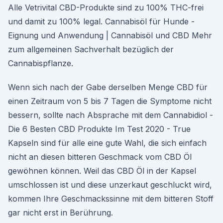
Alle Vetrivital CBD-Produkte sind zu 100% THC-frei
und damit zu 100% legal. Cannabisöl für Hunde -
Eignung und Anwendung | Cannabisöl und CBD Mehr
zum allgemeinen Sachverhalt bezüglich der
Cannabispflanze.
Wenn sich nach der Gabe derselben Menge CBD für
einen Zeitraum von 5 bis 7 Tagen die Symptome nicht
bessern, sollte nach Absprache mit dem Cannabidiol -
Die 6 Besten CBD Produkte Im Test 2020 - True
Kapseln sind für alle eine gute Wahl, die sich einfach
nicht an diesen bitteren Geschmack vom CBD Öl
gewöhnen können. Weil das CBD Öl in der Kapsel
umschlossen ist und diese unzerkaut geschluckt wird,
kommen Ihre Geschmackssinne mit dem bitteren Stoff
gar nicht erst in Berührung.