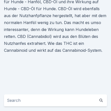
für Hunde - Hanföl, CBD-Öl und ihre Wirkung auf
Hunde - CBD-Öl für Hunde. CBD-Öl wird ebenfalls
aus der Nutzhanfpflanze hergestellt, hat aber mit dem
normalen Hanföl wenig zu tun. Das macht es umso
interessanter, denn die Wirkung kann Hundeleben
retten. CBD (Cannabidiol) wird aus den Blüten des
Nutzhanfes extrahiert. Wie das THC ist ein
Cannabinoid und wirkt auf das Cannabinoid-System.