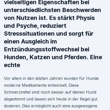
vielseitigen Eigenschaften bei
unterschiedlichsten Beschwerden
von Nutzen ist. Es stärkt Physis
und Psyche, reduziert
Stresssituationen und sorgt für
einen Ausgleich im
Entzündungsstoffwechsel bei
Hunden, Katzen und Pferden. Eine
echte
Vor allem in den letzten Jahren wurden für Hunde
moderne Medikamente entwickelt. Diese
Schmerzmittel sind noch besser auf deinen Hund
abgestimmt und lassen sich heute in der Regel gut
dosieren. Dies ermöglicht auch eine ausgewogene