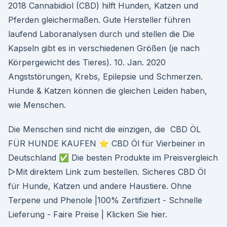
2018 Cannabidiol (CBD) hilft Hunden, Katzen und
Pferden gleichermaßen. Gute Hersteller führen
laufend Laboranalysen durch und stellen die Die
Kapseln gibt es in verschiedenen Größen (je nach
Körpergewicht des Tieres). 10. Jan. 2020
Angststörungen, Krebs, Epilepsie und Schmerzen.
Hunde & Katzen können die gleichen Leiden haben,
wie Menschen.
Die Menschen sind nicht die einzigen, die CBD ÖL
FÜR HUNDE KAUFEN ⭐ CBD Öl für Vierbeiner in
Deutschland ✅ Die besten Produkte im Preisvergleich
▷Mit direktem Link zum bestellen. Sicheres CBD Öl
für Hunde, Katzen und andere Haustiere. Ohne
Terpene und Phenole |100% Zertifiziert - Schnelle
Lieferung - Faire Preise | Klicken Sie hier.