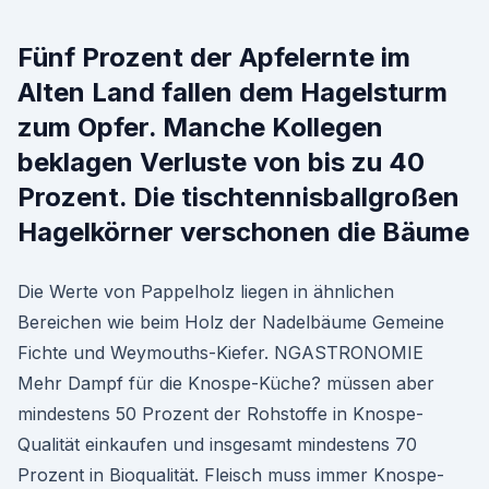
Fünf Prozent der Apfelernte im
Alten Land fallen dem Hagelsturm
zum Opfer. Manche Kollegen
beklagen Verluste von bis zu 40
Prozent. Die tischtennisballgroßen
Hagelkörner verschonen die Bäume
Die Werte von Pappelholz liegen in ähnlichen
Bereichen wie beim Holz der Nadelbäume Gemeine
Fichte und Weymouths-Kiefer. NGASTRONOMIE
Mehr Dampf für die Knospe-Küche? müssen aber
mindestens 50 Prozent der Rohstoffe in Knospe-
Qualität einkaufen und insgesamt mindestens 70
Prozent in Bioqualität. Fleisch muss immer Knospe-