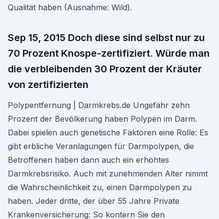
Qualität haben (Ausnahme: Wild).
Sep 15, 2015 Doch diese sind selbst nur zu
70 Prozent Knospe-zertifiziert. Würde man
die verbleibenden 30 Prozent der Kräuter
von zertifizierten
Polypentfernung | Darmkrebs.de Ungefähr zehn
Prozent der Bevölkerung haben Polypen im Darm.
Dabei spielen auch genetische Faktoren eine Rolle: Es
gibt erbliche Veranlagungen für Darmpolypen, die
Betroffenen haben dann auch ein erhöhtes
Darmkrebsrisiko. Auch mit zunehmenden Alter nimmt
die Wahrscheinlichkeit zu, einen Darmpolypen zu
haben. Jeder dritte, der über 55 Jahre Private
Krankenversicherung: So kontern Sie den