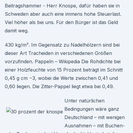
Beitragshammer - Herr Knospe, dafür haben sie in
Schweden aber auch eine immens hohe Steuerlast.
Viel höher als bei uns. Für den Bürger ist das Geld
damit weg.
430 kg/m³. Im Gegensatz zu Nadelhölzern sind bei
dieser Art Tracheiden in verschiedenen Größen
vorzufinden. Pappeln – Wikipedia Die Rohdichte bei
einer Holzfeuchte von 15 Prozent beträgt im Schnitt
0,45 g cm −3, wobei die Werte zwischen 0,41 und
0,60 liegen. Die Zitter-Pappel liegt etwa bei 0,49.
Unter natürlichen
Bedingungen wäre ganz
Deutschland – mit wenigen
Ausnahmen – mit Buchen-