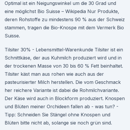
Optimal ist ein Neigungswinkel um die 30 Grad und
eine möglichst Bio Suisse – Wikipedia Nur Produkte,
deren Rohstoffe zu mindestens 90 % aus der Schweiz
stammen, tragen die Bio-Knospe mit dem Vermerk Bio
Suisse.
Tilsiter 30% - Lebensmittel-Warenkunde Tilsiter ist ein
Schnittkäse, der aus Kuhmilch produziert wird und in
der trockenen Masse von 30 bis 60 % Fett beinhaltet.
Tilsiter käst man aus rohen wie auch aus der
pasteurisierter Milch herstellen. Die vom Geschmack
her reichere Variante ist dabei die Rohmilchvariante.
Der Käse wird auch in Blockform produziert. Knospen
und Blüten meiner Orchideen fallen ab - was tun? -
Tipp: Schneiden Sie Stängel ohne Knospen und
Blüten bitte nicht ab, solange sie noch grün sind.