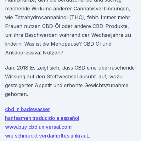
machende Wirkung anderer Cannabisverbindungen,
wie Tetrahydrocannabinol (THC), fehlt. Immer mehr
Frauen nutzen CBD-Öl oder andere CBD-Produkte,
um ihre Beschwerden während der Wechseljahre zu
lindern. Was ist die Menopause? CBD Öl und
Antidepressiva: Nutzen?
Jan. 2018 Es zeigt sich, dass CBD eine überraschende
Wirkung auf den Stoffwechsel ausübt. auf, wozu
gesteigerter Appetit und erhöhte Gewichtszunahme
gehörten.
cbd in badewasser
hanfsamen traducido a español
www.buy cbd universal.com
wie schmeckt verdampftes unkraut_