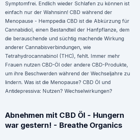
Symptomfrei. Endlich wieder Schlafen zu können ist
einfach nur der Wahnsinn! CBD während der
Menopause - Hemppedia CBD ist die Abkürzung für
Cannabidiol, einen Bestandteil der Hanfpflanze, dem
die berauschende und süchtig machende Wirkung
anderer Cannabisverbindungen, wie
Tetrahydrocannabinol (THC), fehlt. Immer mehr
Frauen nutzen CBD-Öl oder andere CBD-Produkte,
um ihre Beschwerden während der Wechseljahre zu
lindern. Was ist die Menopause? CBD Öl und
Antidepressiva: Nutzen? Wechselwirkungen?
Abnehmen mit CBD Öl - Hungern
war gestern! - Breathe Organics