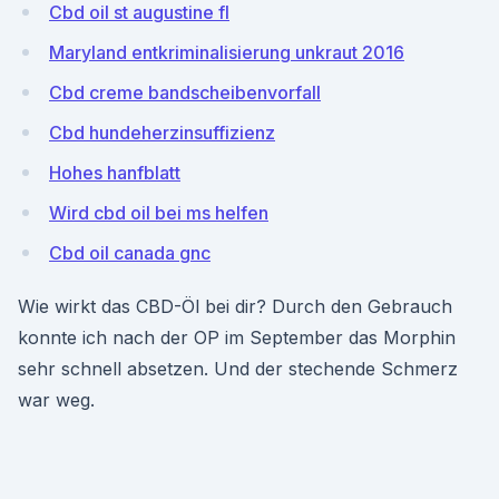
Cbd oil st augustine fl
Maryland entkriminalisierung unkraut 2016
Cbd creme bandscheibenvorfall
Cbd hundeherzinsuffizienz
Hohes hanfblatt
Wird cbd oil bei ms helfen
Cbd oil canada gnc
Wie wirkt das CBD-Öl bei dir? Durch den Gebrauch
konnte ich nach der OP im September das Morphin
sehr schnell absetzen. Und der stechende Schmerz
war weg.