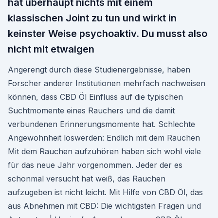
hat überhaupt nichts mit einem
klassischen Joint zu tun und wirkt in
keinster Weise psychoaktiv. Du musst also
nicht mit etwaigen
Angerengt durch diese Studienergebnisse, haben
Forscher anderer Institutionen mehrfach nachweisen
können, dass CBD Öl Einfluss auf die typischen
Suchtmomente eines Rauchers und die damit
verbundenen Erinnerungsmomente hat. Schlechte
Angewohnheit loswerden: Endlich mit dem Rauchen
Mit dem Rauchen aufzuhören haben sich wohl viele
für das neue Jahr vorgenommen. Jeder der es
schonmal versucht hat weiß, das Rauchen
aufzugeben ist nicht leicht. Mit Hilfe von CBD Öl, das
aus Abnehmen mit CBD: Die wichtigsten Fragen und