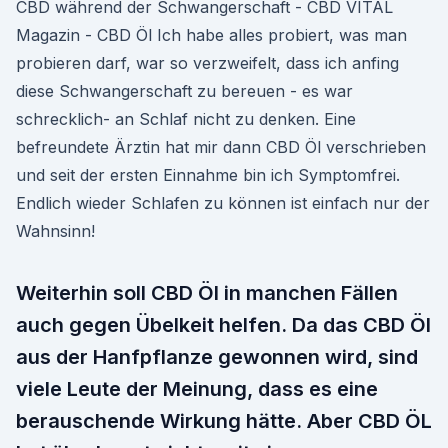
CBD während der Schwangerschaft - CBD VITAL
Magazin - CBD Öl Ich habe alles probiert, was man
probieren darf, war so verzweifelt, dass ich anfing
diese Schwangerschaft zu bereuen - es war
schrecklich- an Schlaf nicht zu denken. Eine
befreundete Ärztin hat mir dann CBD Öl verschrieben
und seit der ersten Einnahme bin ich Symptomfrei.
Endlich wieder Schlafen zu können ist einfach nur der
Wahnsinn!
Weiterhin soll CBD Öl in manchen Fällen
auch gegen Übelkeit helfen. Da das CBD Öl
aus der Hanfpflanze gewonnen wird, sind
viele Leute der Meinung, dass es eine
berauschende Wirkung hätte. Aber CBD ÖL