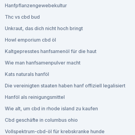
Hanfpflanzengewebekultur
Thc vs cbd bud
Unkraut, das dich nicht hoch bringt
Howl emporium cbd öl
Kaltgepresstes hanfsamenöl für die haut
Wie man hanfsamenpulver macht
Kats naturals hanföl
Die vereinigten staaten haben hanf offiziell legalisiert
Hanföl als reinigungsmittel
Wie alt, um cbd in rhode island zu kaufen
Cbd geschäfte in columbus ohio
Vollspektrum-cbd-öl für krebskranke hunde