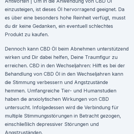
Antworten | Um in die Anwendung von CBD Öl
einzusteigen, ist dieses Öl hervorragend geeignet. Da
es über eine besonders hohe Reinheit verfügt, musst
du dir keine Gedanken, ein eventuell schlechtes
Produkt zu kaufen.
Dennoch kann CBD Öl beim Abnehmen unterstützend
wirken und Dir dabei helfen, Deine Traumfigur zu
erreichen. CBD in den Wechseljahren: Hilft es bei der
Behandlung von CBD Öl in den Wechseljahren kann
die Stimmung verbessern und Angstzustände
hemmen. Umfangreiche Tier- und Humanstudien
haben die anxiolytischen Wirkungen von CBD
untersucht. Infolgedessen wird die Verbindung für
multiple Stimmungsstörungen in Betracht gezogen,
einschließlich depressiver Störungen und
Angstzuständen.