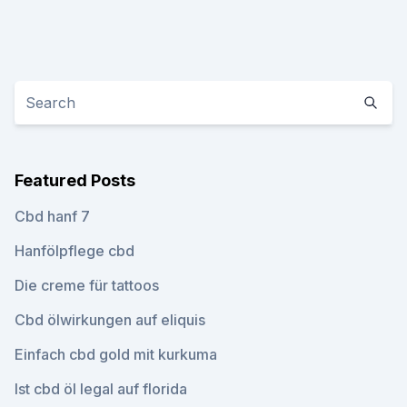
Featured Posts
Cbd hanf 7
Hanfölpflege cbd
Die creme für tattoos
Cbd ölwirkungen auf eliquis
Einfach cbd gold mit kurkuma
Ist cbd öl legal auf florida