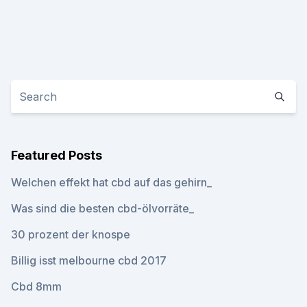
Featured Posts
Welchen effekt hat cbd auf das gehirn_
Was sind die besten cbd-ölvorräte_
30 prozent der knospe
Billig isst melbourne cbd 2017
Cbd 8mm