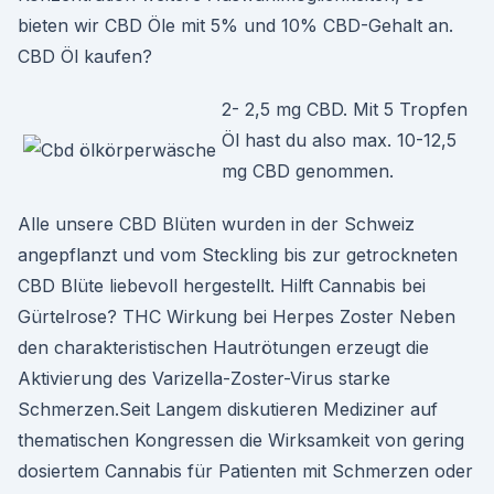
bieten wir CBD Öle mit 5% und 10% CBD-Gehalt an.
CBD Öl kaufen?
2- 2,5 mg CBD. Mit 5 Tropfen
Öl hast du also max. 10-12,5
mg CBD genommen.
Alle unsere CBD Blüten wurden in der Schweiz
angepflanzt und vom Steckling bis zur getrockneten
CBD Blüte liebevoll hergestellt. Hilft Cannabis bei
Gürtelrose? THC Wirkung bei Herpes Zoster Neben
den charakteristischen Hautrötungen erzeugt die
Aktivierung des Varizella-Zoster-Virus starke
Schmerzen.Seit Langem diskutieren Mediziner auf
thematischen Kongressen die Wirksamkeit von gering
dosiertem Cannabis für Patienten mit Schmerzen oder