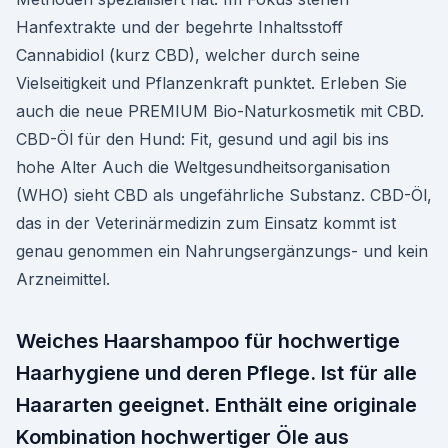
Hanfextrakte und der begehrte Inhaltsstoff
Cannabidiol (kurz CBD), welcher durch seine
Vielseitigkeit und Pflanzenkraft punktet. Erleben Sie
auch die neue PREMIUM Bio-Naturkosmetik mit CBD.
CBD-Öl für den Hund: Fit, gesund und agil bis ins
hohe Alter Auch die Weltgesundheitsorganisation
(WHO) sieht CBD als ungefährliche Substanz. CBD-Öl,
das in der Veterinärmedizin zum Einsatz kommt ist
genau genommen ein Nahrungsergänzungs- und kein
Arzneimittel.
Weiches Haarshampoo für hochwertige
Haarhygiene und deren Pflege. Ist für alle
Haararten geeignet. Enthält eine originale
Kombination hochwertiger Öle aus