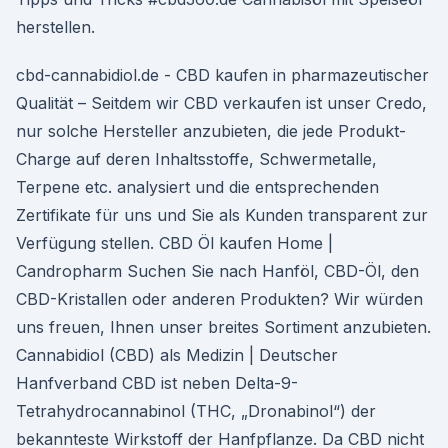
herstellen.
cbd-cannabidiol.de - CBD kaufen in pharmazeutischer
Qualität – Seitdem wir CBD verkaufen ist unser Credo,
nur solche Hersteller anzubieten, die jede Produkt-
Charge auf deren Inhaltsstoffe, Schwermetalle,
Terpene etc. analysiert und die entsprechenden
Zertifikate für uns und Sie als Kunden transparent zur
Verfügung stellen. CBD Öl kaufen Home |
Candropharm Suchen Sie nach Hanföl, CBD-Öl, den
CBD-Kristallen oder anderen Produkten? Wir würden
uns freuen, Ihnen unser breites Sortiment anzubieten.
Cannabidiol (CBD) als Medizin | Deutscher
Hanfverband CBD ist neben Delta-9-
Tetrahydrocannabinol (THC, „Dronabinol“) der
bekannteste Wirkstoff der Hanfpflanze. Da CBD nicht