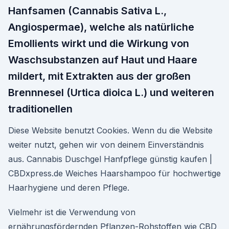
Hanfsamen (Cannabis Sativa L.,
Angiospermae), welche als natürliche
Emollients wirkt und die Wirkung von
Waschsubstanzen auf Haut und Haare
mildert, mit Extrakten aus der großen
Brennnesel (Urtica dioica L.) und weiteren
traditionellen
Diese Website benutzt Cookies. Wenn du die Website
weiter nutzt, gehen wir von deinem Einverständnis
aus. Cannabis Duschgel Hanfpflege günstig kaufen |
CBDxpress.de Weiches Haarshampoo für hochwertige
Haarhygiene und deren Pflege.
Vielmehr ist die Verwendung von
ernährungsfördernden Pflanzen-Rohstoffen wie CBD